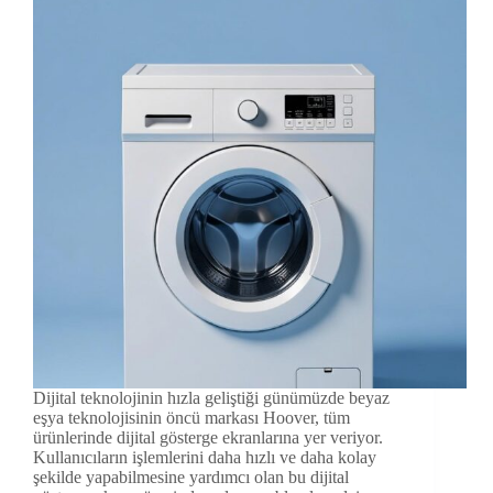
Dijital teknolojinin hızla geliştiği günümüzde beyaz
eşya teknolojisinin öncü markası Hoover, tüm
ürünlerinde dijital gösterge ekranlarına yer veriyor.
Kullanıcıların işlemlerini daha hızlı ve daha kolay
şekilde yapabilmesine yardımcı olan bu dijital