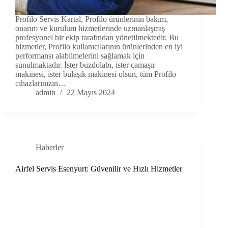
Profilo Servis Kartal, Profilo ürünlerinin bakım,
onarım ve kurulum hizmetlerinde uzmanlaşmış
profesyonel bir ekip tarafından yönetilmektedir. Bu
hizmetler, Profilo kullanıcılarının ürünlerinden en iyi
performansı alabilmelerini sağlamak için
sunulmaktadır. İster buzdolabı, ister çamaşır
makinesi, ister bulaşık makinesi olsun, tüm Profilo
cihazlarınızın…
admin
22 Mayıs 2024
Haberler
Airfel Servis Esenyurt: Güvenilir ve Hızlı Hizmetler