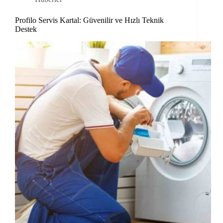
Profilo Servis Kartal: Güvenilir ve Hızlı Teknik
Destek