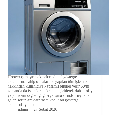
Hoover çamaşır makineleri, dijital gösterge
ekranlarına sahip olmaları ile yapılan tüm işlemler
hakkından kullanıcıya kapsamlı bilgiler verir. Aynı
zamanda da işlemlerin ekranda görülerek daha kolay
yapılmasını sağladığı gibi çalışma anında meydana
gelen sorunlara dair ‘hata kodu’ bu gösterge
ekranında yanıp,…
admin
27 Şubat 2026