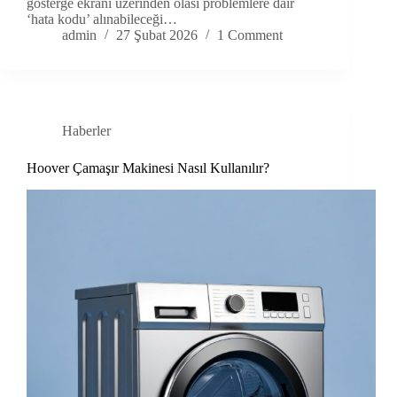
gösterge ekranı üzerinden olası problemlere dair
‘hata kodu’ alınabileceği…
admin
27 Şubat 2026
1 Comment
Haberler
Hoover Çamaşır Makinesi Nasıl Kullanılır?