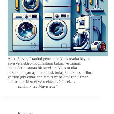
Altus Servis, İstanbul genelinde Altus marka beyaz
eşya ve elektronik cihazların bakım ve onarım
hizmetlerini sunan bir servistir. Altus marka
buzdolabı, çamaşır makinesi, bulaşık makinesi, klima
ve fırın gibi cihazların tamiri ve bakımı için uzman
kadrosu ile hizmet vermektedir. Yüksek…
admin
23 Mayıs 2024
Haberler