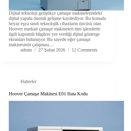
Dijital teknoloji geliştikçe çamaşır makinelerindeki
dijital yapıda önemli gelişme kaydediyor. Bu konuda
beyaz eşya sınıfı teknolojik cihazların öncüsü olan
Hoover markalı çamaşır makineleri tüm işlemlerle
ilgili kapsamlı bilgilere yer verdiği dijital gösterge
ekranları bulunuyor. Bu sayede eğer çamaşır
makinesinin çalışması…
admin
27 Şubat 2026
12 Comments
Haberler
Hoover Çamaşır Makinesi E01 Hata Kodu