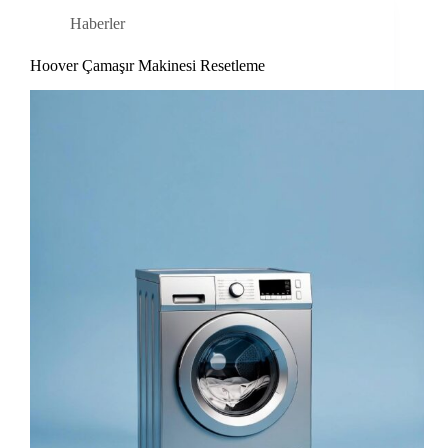
Haberler
Hoover Çamaşır Makinesi Resetleme