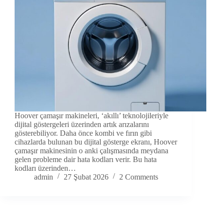
Hoover çamaşır makineleri, ‘akıllı’ teknolojileriyle
dijital göstergeleri üzerinden artık arızalarını
gösterebiliyor. Daha önce kombi ve fırın gibi
cihazlarda bulunan bu dijital gösterge ekranı, Hoover
çamaşır makinesinin o anki çalışmasında meydana
gelen probleme dair hata kodları verir. Bu hata
kodları üzerinden…
admin
27 Şubat 2026
2 Comments