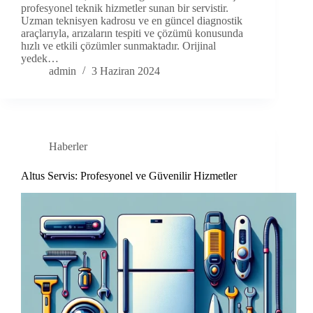
profesyonel teknik hizmetler sunan bir servistir.
Uzman teknisyen kadrosu ve en güncel diagnostik
araçlarıyla, arızaların tespiti ve çözümü konusunda
hızlı ve etkili çözümler sunmaktadır. Orijinal
yedek…
admin
3 Haziran 2024
Haberler
Altus Servis: Profesyonel ve Güvenilir Hizmetler