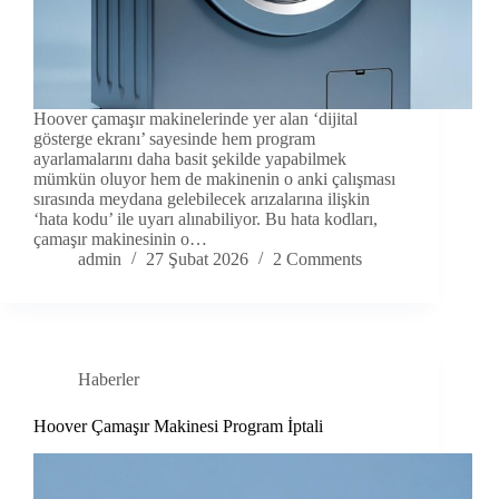
Hoover çamaşır makinelerinde yer alan ‘dijital
gösterge ekranı’ sayesinde hem program
ayarlamalarını daha basit şekilde yapabilmek
mümkün oluyor hem de makinenin o anki çalışması
sırasında meydana gelebilecek arızalarına ilişkin
‘hata kodu’ ile uyarı alınabiliyor. Bu hata kodları,
çamaşır makinesinin o…
admin
27 Şubat 2026
2 Comments
Haberler
Hoover Çamaşır Makinesi Program İptali