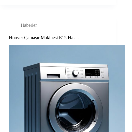
Haberler
Hoover Çamaşır Makinesi E15 Hatası