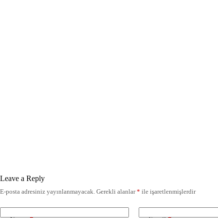
Leave a Reply
E-posta adresiniz yayınlanmayacak.
Gerekli alanlar
*
ile işaretlenmişlerdir