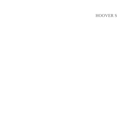
HOOVER S