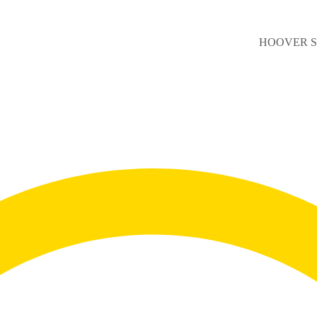
HOOVER S