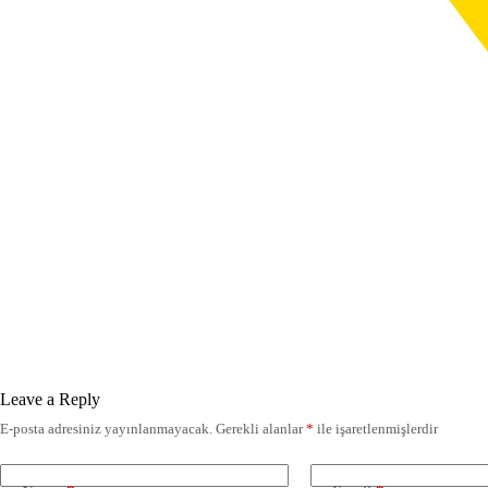
Leave a Reply
E-posta adresiniz yayınlanmayacak.
Gerekli alanlar
*
ile işaretlenmişlerdir